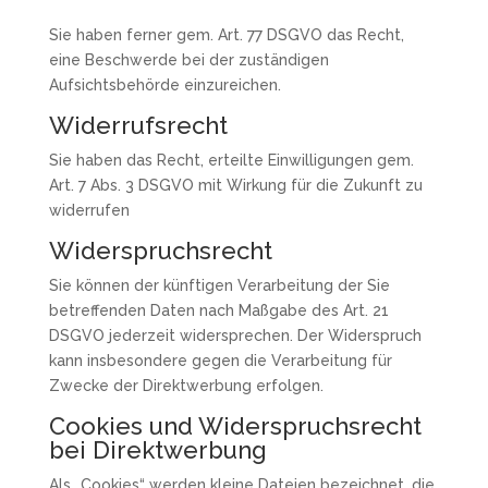
Sie haben ferner gem. Art. 77 DSGVO das Recht,
eine Beschwerde bei der zuständigen
Aufsichtsbehörde einzureichen.
Widerrufsrecht
Sie haben das Recht, erteilte Einwilligungen gem.
Art. 7 Abs. 3 DSGVO mit Wirkung für die Zukunft zu
widerrufen
Widerspruchsrecht
Sie können der künftigen Verarbeitung der Sie
betreffenden Daten nach Maßgabe des Art. 21
DSGVO jederzeit widersprechen. Der Widerspruch
kann insbesondere gegen die Verarbeitung für
Zwecke der Direktwerbung erfolgen.
Cookies und Widerspruchsrecht
bei Direktwerbung
Als „Cookies“ werden kleine Dateien bezeichnet, die