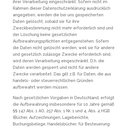
ihrer Verarbeitung eingeschränkt. Sofern nicht im
Rahmen dieser Datenschutzerklärung ausdrücklich
angegeben, werden die bei uns gespeicherten
Daten gelöscht, sobald sie für ihre
Zweckbestimmung nicht mehr erforderlich sind und
der Löschung keine gesetzlichen
Aufbewahrungspflichten entgegenstehen. Sofern
die Daten nicht gelöscht werden, weil sie für andere
und gesetzlich zulässige Zwecke erforderlich sind,
wird deren Verarbeitung eingeschränkt. D.h. die
Daten werden gesperrt und nicht für andere
Zwecke verarbeitet. Das gilt z.B. für Daten, die aus
handels- oder steuerrechtlichen Gründen
aufbewahrt werden müssen.
Nach gesetzlichen Vorgaben in Deutschland, erfolgt
die Aufbewahrung insbesondere für 10 Jahre gemäß
§§ 147 Abs. 1 AO, 257 Abs. 1 Nr. 1 und 4, Abs. 4 HGB
(Bücher, Aufzeichnungen, Lageberichte,
Buchungsbelege, Handelsbücher, für Besteuerung