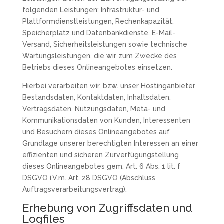
folgenden Leistungen: Infrastruktur- und
Plattformdienstleistungen, Rechenkapazität,
Speicherplatz und Datenbankdienste, E-Mail-
Versand, Sicherheitsleistungen sowie technische
Wartungsleistungen, die wir zum Zwecke des
Betriebs dieses Onlineangebotes einsetzen.
Hierbei verarbeiten wir, bzw. unser Hostinganbieter
Bestandsdaten, Kontaktdaten, Inhaltsdaten,
Vertragsdaten, Nutzungsdaten, Meta- und
Kommunikationsdaten von Kunden, Interessenten
und Besuchern dieses Onlineangebotes auf
Grundlage unserer berechtigten Interessen an einer
effizienten und sicheren Zurverfügungstellung
dieses Onlineangebotes gem. Art. 6 Abs. 1 lit. f
DSGVO i.V.m. Art. 28 DSGVO (Abschluss
Auftragsverarbeitungsvertrag).
Erhebung von Zugriffsdaten und
Logfiles