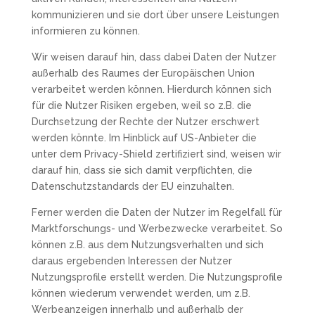
kommunizieren und sie dort über unsere Leistungen
informieren zu können.
Wir weisen darauf hin, dass dabei Daten der Nutzer
außerhalb des Raumes der Europäischen Union
verarbeitet werden können. Hierdurch können sich
für die Nutzer Risiken ergeben, weil so z.B. die
Durchsetzung der Rechte der Nutzer erschwert
werden könnte. Im Hinblick auf US-Anbieter die
unter dem Privacy-Shield zertifiziert sind, weisen wir
darauf hin, dass sie sich damit verpflichten, die
Datenschutzstandards der EU einzuhalten.
Ferner werden die Daten der Nutzer im Regelfall für
Marktforschungs- und Werbezwecke verarbeitet. So
können z.B. aus dem Nutzungsverhalten und sich
daraus ergebenden Interessen der Nutzer
Nutzungsprofile erstellt werden. Die Nutzungsprofile
können wiederum verwendet werden, um z.B.
Werbeanzeigen innerhalb und außerhalb der