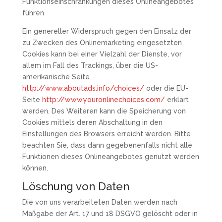
Funktionseinschränkungen dieses Onlineangebotes
führen.
Ein genereller Widerspruch gegen den Einsatz der
zu Zwecken des Onlinemarketing eingesetzten
Cookies kann bei einer Vielzahl der Dienste, vor
allem im Fall des Trackings, über die US-
amerikanische Seite
http://www.aboutads.info/choices/
oder die EU-
Seite
http://www.youronlinechoices.com/
erklärt
werden. Des Weiteren kann die Speicherung von
Cookies mittels deren Abschaltung in den
Einstellungen des Browsers erreicht werden. Bitte
beachten Sie, dass dann gegebenenfalls nicht alle
Funktionen dieses Onlineangebotes genutzt werden
können.
Löschung von Daten
Die von uns verarbeiteten Daten werden nach
Maßgabe der Art. 17 und 18 DSGVO gelöscht oder in