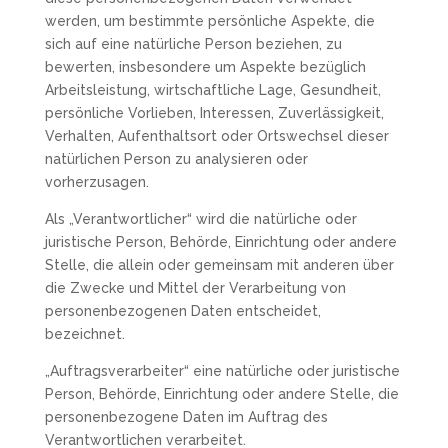
werden, um bestimmte persönliche Aspekte, die
sich auf eine natürliche Person beziehen, zu
bewerten, insbesondere um Aspekte bezüglich
Arbeitsleistung, wirtschaftliche Lage, Gesundheit,
persönliche Vorlieben, Interessen, Zuverlässigkeit,
Verhalten, Aufenthaltsort oder Ortswechsel dieser
natürlichen Person zu analysieren oder
vorherzusagen.
Als „Verantwortlicher“ wird die natürliche oder
juristische Person, Behörde, Einrichtung oder andere
Stelle, die allein oder gemeinsam mit anderen über
die Zwecke und Mittel der Verarbeitung von
personenbezogenen Daten entscheidet,
bezeichnet.
„Auftragsverarbeiter“ eine natürliche oder juristische
Person, Behörde, Einrichtung oder andere Stelle, die
personenbezogene Daten im Auftrag des
Verantwortlichen verarbeitet.