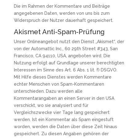
Die im Rahmen der Kommentare und Beiträge
angegebenen Daten, werden von uns bis zum
Widerspruch der Nutzer dauerhaft gespeichert.
Akismet Anti-Spam-Prüfung
Unser Onlineangebot nutzt den Dienst „Akismet“, der
von der Automattic Inc., 60 29th Street #343, San
Francisco, CA 94110, USA, angeboten wird. Die
Nutzung erfolgt auf Grundlage unserer berechtigten
Interessen im Sinne des Art. 6 Abs. 1 lit. f) DSGVO.
Mit Hilfe dieses Dienstes werden Kommentare
echter Menschen von Spam-Kommentaren
unterschieden. Dazu werden alle
Kommentarangaben an einen Server in den USA
verschickt, wo sie analysiert und für
Vergleichszwecke vier Tage lang gespeichert
werden. Ist ein Kommentar als Spam eingestuft
worden, werden die Daten über diese Zeit hinaus
gespeichert. Zu diesen Angaben gehören der