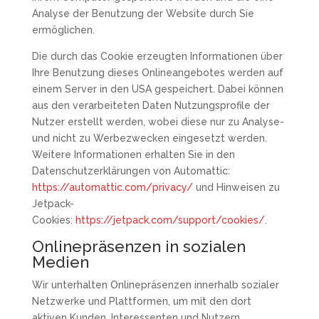
Analyse der Benutzung der Website durch Sie
ermöglichen.
Die durch das Cookie erzeugten Informationen über
Ihre Benutzung dieses Onlineangebotes werden auf
einem Server in den USA gespeichert. Dabei können
aus den verarbeiteten Daten Nutzungsprofile der
Nutzer erstellt werden, wobei diese nur zu Analyse-
und nicht zu Werbezwecken eingesetzt werden.
Weitere Informationen erhalten Sie in den
Datenschutzerklärungen von Automattic:
https://automattic.com/privacy/
und Hinweisen zu
Jetpack-
Cookies:
https://jetpack.com/support/cookies/
.
Onlinepräsenzen in sozialen
Medien
Wir unterhalten Onlinepräsenzen innerhalb sozialer
Netzwerke und Plattformen, um mit den dort
aktiven Kunden, Interessenten und Nutzern