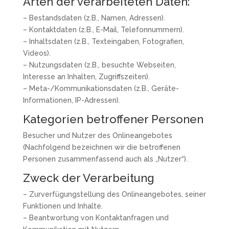
Arten der verarbeiteten Daten:
– Bestandsdaten (z.B., Namen, Adressen).
– Kontaktdaten (z.B., E-Mail, Telefonnummern).
– Inhaltsdaten (z.B., Texteingaben, Fotografien,
Videos).
– Nutzungsdaten (z.B., besuchte Webseiten,
Interesse an Inhalten, Zugriffszeiten).
– Meta-/Kommunikationsdaten (z.B., Geräte-
Informationen, IP-Adressen).
Kategorien betroffener Personen
Besucher und Nutzer des Onlineangebotes
(Nachfolgend bezeichnen wir die betroffenen
Personen zusammenfassend auch als „Nutzer“).
Zweck der Verarbeitung
– Zurverfügungstellung des Onlineangebotes, seiner
Funktionen und Inhalte.
– Beantwortung von Kontaktanfragen und