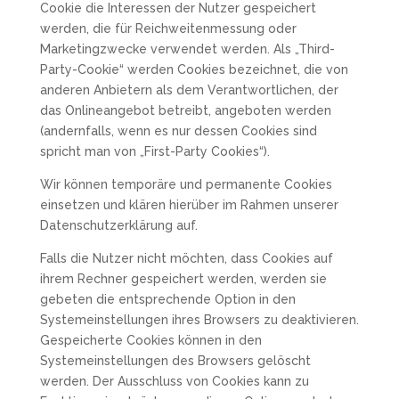
Cookie die Interessen der Nutzer gespeichert
werden, die für Reichweitenmessung oder
Marketingzwecke verwendet werden. Als „Third-
Party-Cookie“ werden Cookies bezeichnet, die von
anderen Anbietern als dem Verantwortlichen, der
das Onlineangebot betreibt, angeboten werden
(andernfalls, wenn es nur dessen Cookies sind
spricht man von „First-Party Cookies“).
Wir können temporäre und permanente Cookies
einsetzen und klären hierüber im Rahmen unserer
Datenschutzerklärung auf.
Falls die Nutzer nicht möchten, dass Cookies auf
ihrem Rechner gespeichert werden, werden sie
gebeten die entsprechende Option in den
Systemeinstellungen ihres Browsers zu deaktivieren.
Gespeicherte Cookies können in den
Systemeinstellungen des Browsers gelöscht
werden. Der Ausschluss von Cookies kann zu