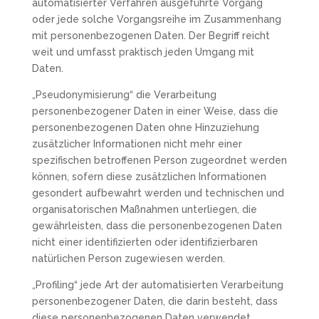
automatisierter Verfahren ausgeführte Vorgang
oder jede solche Vorgangsreihe im Zusammenhang
mit personenbezogenen Daten. Der Begriff reicht
weit und umfasst praktisch jeden Umgang mit
Daten.
„Pseudonymisierung“ die Verarbeitung
personenbezogener Daten in einer Weise, dass die
personenbezogenen Daten ohne Hinzuziehung
zusätzlicher Informationen nicht mehr einer
spezifischen betroffenen Person zugeordnet werden
können, sofern diese zusätzlichen Informationen
gesondert aufbewahrt werden und technischen und
organisatorischen Maßnahmen unterliegen, die
gewährleisten, dass die personenbezogenen Daten
nicht einer identifizierten oder identifizierbaren
natürlichen Person zugewiesen werden.
„Profiling“ jede Art der automatisierten Verarbeitung
personenbezogener Daten, die darin besteht, dass
diese personenbezogenen Daten verwendet