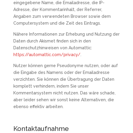
eingegebene Name, die Emailadresse, die IP-
Adresse, der Kommentarinhalt, der Referrer,
Angaben zum verwendeten Browser sowie dem
Computersystem und die Zeit des Eintrags.
Nähere Informationen zur Erhebung und Nutzung der
Daten durch Akismet finden sich in den
Datenschutzhinweisen von Automattic:
https://automattic.com/privacy/
.
Nutzer können gerne Pseudonyme nutzen, oder auf
die Eingabe des Namens oder der Emailadresse
verzichten. Sie können die Übertragung der Daten
komplett verhindern, indem Sie unser
Kommentarsystem nicht nutzen. Das wäre schade,
aber leider sehen wir sonst keine Alternativen, die
ebenso effektiv arbeiten.
Kontaktaufnahme