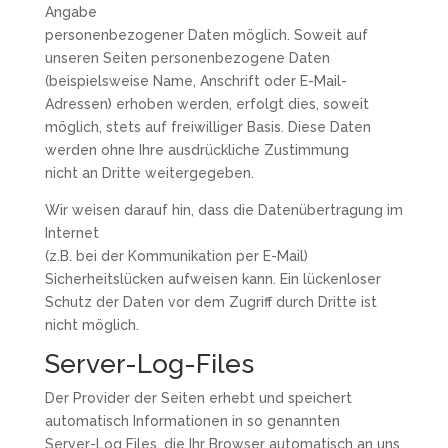
Angabe
personenbezogener Daten möglich. Soweit auf
unseren Seiten personenbezogene Daten
(beispielsweise Name, Anschrift oder E-Mail-
Adressen) erhoben werden, erfolgt dies, soweit
möglich, stets auf freiwilliger Basis. Diese Daten
werden ohne Ihre ausdrückliche Zustimmung
nicht an Dritte weitergegeben.
Wir weisen darauf hin, dass die Datenübertragung im
Internet
(z.B. bei der Kommunikation per E-Mail)
Sicherheitslücken aufweisen kann. Ein lückenloser
Schutz der Daten vor dem Zugriff durch Dritte ist
nicht möglich.
Server-Log-Files
Der Provider der Seiten erhebt und speichert
automatisch Informationen in so genannten
Server-Log Files, die Ihr Browser automatisch an uns