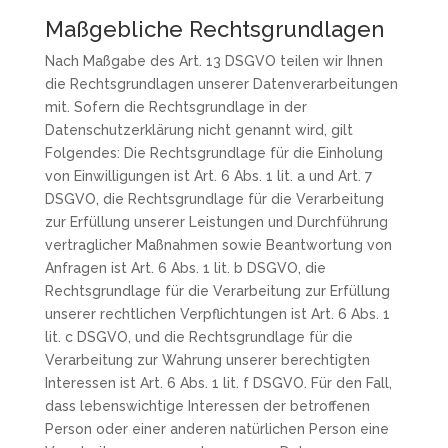
Maßgebliche Rechtsgrundlagen
Nach Maßgabe des Art. 13 DSGVO teilen wir Ihnen
die Rechtsgrundlagen unserer Datenverarbeitungen
mit. Sofern die Rechtsgrundlage in der
Datenschutzerklärung nicht genannt wird, gilt
Folgendes: Die Rechtsgrundlage für die Einholung
von Einwilligungen ist Art. 6 Abs. 1 lit. a und Art. 7
DSGVO, die Rechtsgrundlage für die Verarbeitung
zur Erfüllung unserer Leistungen und Durchführung
vertraglicher Maßnahmen sowie Beantwortung von
Anfragen ist Art. 6 Abs. 1 lit. b DSGVO, die
Rechtsgrundlage für die Verarbeitung zur Erfüllung
unserer rechtlichen Verpflichtungen ist Art. 6 Abs. 1
lit. c DSGVO, und die Rechtsgrundlage für die
Verarbeitung zur Wahrung unserer berechtigten
Interessen ist Art. 6 Abs. 1 lit. f DSGVO. Für den Fall,
dass lebenswichtige Interessen der betroffenen
Person oder einer anderen natürlichen Person eine