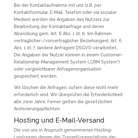
Bei der Kontaktaufnahme mit uns (z.B. per
Kontaktformular, E-Mail, Telefon oder via sozialer
Medien) werden die Angaben des Nutzers zur
Bearbeitung der Kontaktanfrage und deren
Abwicklung gem. Art. 6 Abs. 1 lit. b. (im Rahmen
vertraglicher-/vorvertraglicher Beziehungen), Art. 6
Abs. 1 lit. f. (andere Anfragen) DSGVO verarbeitet..
Die Angaben der Nutzer können in einem Customer-
Relationship-Management System („CRM System“)
oder vergleichbarer Anfragenorganisation
gespeichert werden.
Wir löschen die Anfragen, sofern diese nicht mehr
erforderlich sind. Wir überprüfen die Erforderlichkeit
alle zwei Jahre; Ferner gelten die gesetzlichen
Archivierungspflichten.
Hosting und E-Mail-Versand
Die von uns in Anspruch genommenen Hosting-
Leistungen dienen der Zurverfügungstellung der