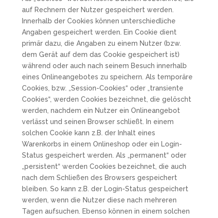
auf Rechnern der Nutzer gespeichert werden.
Innerhalb der Cookies können unterschiedliche
Angaben gespeichert werden. Ein Cookie dient
primär dazu, die Angaben zu einem Nutzer (bzw.
dem Gerät auf dem das Cookie gespeichert ist)
während oder auch nach seinem Besuch innerhalb
eines Onlineangebotes zu speichern. Als temporäre
Cookies, bzw. „Session-Cookies“ oder „transiente
Cookies“, werden Cookies bezeichnet, die gelöscht
werden, nachdem ein Nutzer ein Onlineangebot
verlässt und seinen Browser schließt. In einem
solchen Cookie kann z.B. der Inhalt eines
Warenkorbs in einem Onlineshop oder ein Login-
Status gespeichert werden. Als „permanent“ oder
„persistent“ werden Cookies bezeichnet, die auch
nach dem Schließen des Browsers gespeichert
bleiben. So kann z.B. der Login-Status gespeichert
werden, wenn die Nutzer diese nach mehreren
Tagen aufsuchen. Ebenso können in einem solchen