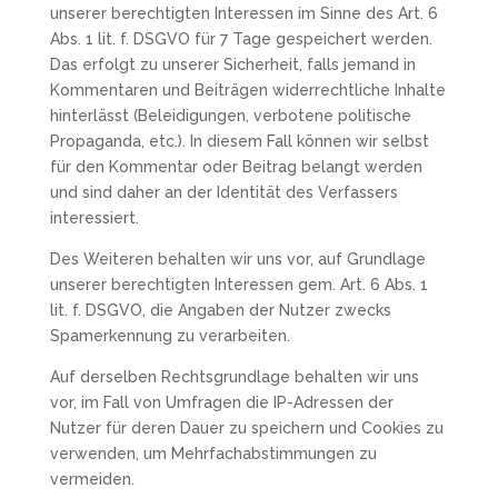
unserer berechtigten Interessen im Sinne des Art. 6
Abs. 1 lit. f. DSGVO für 7 Tage gespeichert werden.
Das erfolgt zu unserer Sicherheit, falls jemand in
Kommentaren und Beiträgen widerrechtliche Inhalte
hinterlässt (Beleidigungen, verbotene politische
Propaganda, etc.). In diesem Fall können wir selbst
für den Kommentar oder Beitrag belangt werden
und sind daher an der Identität des Verfassers
interessiert.
Des Weiteren behalten wir uns vor, auf Grundlage
unserer berechtigten Interessen gem. Art. 6 Abs. 1
lit. f. DSGVO, die Angaben der Nutzer zwecks
Spamerkennung zu verarbeiten.
Auf derselben Rechtsgrundlage behalten wir uns
vor, im Fall von Umfragen die IP-Adressen der
Nutzer für deren Dauer zu speichern und Cookies zu
verwenden, um Mehrfachabstimmungen zu
vermeiden.