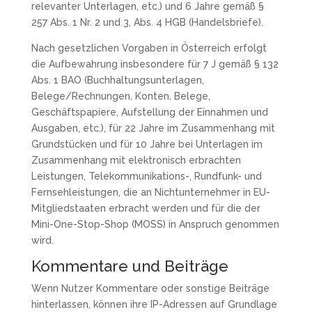
relevanter Unterlagen, etc.) und 6 Jahre gemäß §
257 Abs. 1 Nr. 2 und 3, Abs. 4 HGB (Handelsbriefe).
Nach gesetzlichen Vorgaben in Österreich erfolgt
die Aufbewahrung insbesondere für 7 J gemäß § 132
Abs. 1 BAO (Buchhaltungsunterlagen,
Belege/Rechnungen, Konten, Belege,
Geschäftspapiere, Aufstellung der Einnahmen und
Ausgaben, etc.), für 22 Jahre im Zusammenhang mit
Grundstücken und für 10 Jahre bei Unterlagen im
Zusammenhang mit elektronisch erbrachten
Leistungen, Telekommunikations-, Rundfunk- und
Fernsehleistungen, die an Nichtunternehmer in EU-
Mitgliedstaaten erbracht werden und für die der
Mini-One-Stop-Shop (MOSS) in Anspruch genommen
wird.
Kommentare und Beiträge
Wenn Nutzer Kommentare oder sonstige Beiträge
hinterlassen, können ihre IP-Adressen auf Grundlage