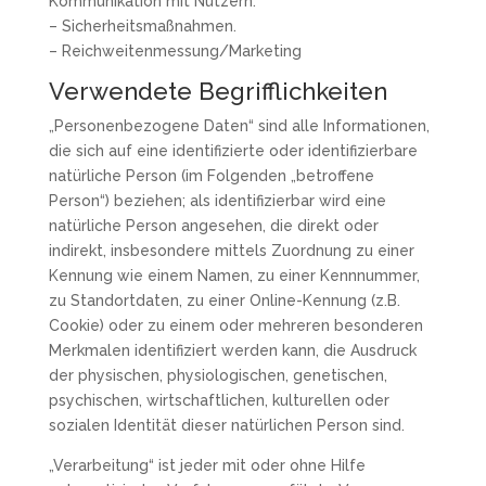
Kommunikation mit Nutzern.
– Sicherheitsmaßnahmen.
– Reichweitenmessung/Marketing
Verwendete Begrifflichkeiten
„Personenbezogene Daten“ sind alle Informationen,
die sich auf eine identifizierte oder identifizierbare
natürliche Person (im Folgenden „betroffene
Person“) beziehen; als identifizierbar wird eine
natürliche Person angesehen, die direkt oder
indirekt, insbesondere mittels Zuordnung zu einer
Kennung wie einem Namen, zu einer Kennnummer,
zu Standortdaten, zu einer Online-Kennung (z.B.
Cookie) oder zu einem oder mehreren besonderen
Merkmalen identifiziert werden kann, die Ausdruck
der physischen, physiologischen, genetischen,
psychischen, wirtschaftlichen, kulturellen oder
sozialen Identität dieser natürlichen Person sind.
„Verarbeitung“ ist jeder mit oder ohne Hilfe