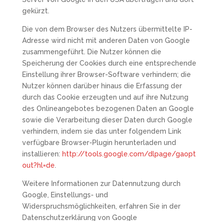
gekürzt.
Die von dem Browser des Nutzers übermittelte IP-
Adresse wird nicht mit anderen Daten von Google
zusammengeführt. Die Nutzer können die
Speicherung der Cookies durch eine entsprechende
Einstellung ihrer Browser-Software verhindern; die
Nutzer können darüber hinaus die Erfassung der
durch das Cookie erzeugten und auf ihre Nutzung
des Onlineangebotes bezogenen Daten an Google
sowie die Verarbeitung dieser Daten durch Google
verhindern, indem sie das unter folgendem Link
verfügbare Browser-Plugin herunterladen und
installieren:
http://tools.google.com/dlpage/gaopt
out?hl=de
.
Weitere Informationen zur Datennutzung durch
Google, Einstellungs- und
Widerspruchsmöglichkeiten, erfahren Sie in der
Datenschutzerklärung von Google