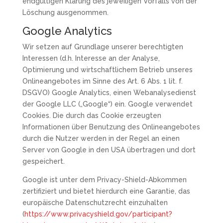
endgültigen Klärung des jeweiligen Vorfalls von der
Löschung ausgenommen.
Google Analytics
Wir setzen auf Grundlage unserer berechtigten
Interessen (d.h. Interesse an der Analyse,
Optimierung und wirtschaftlichem Betrieb unseres
Onlineangebotes im Sinne des Art. 6 Abs. 1 lit. f.
DSGVO) Google Analytics, einen Webanalysedienst
der Google LLC („Google“) ein. Google verwendet
Cookies. Die durch das Cookie erzeugten
Informationen über Benutzung des Onlineangebotes
durch die Nutzer werden in der Regel an einen
Server von Google in den USA übertragen und dort
gespeichert.
Google ist unter dem Privacy-Shield-Abkommen
zertifiziert und bietet hierdurch eine Garantie, das
europäische Datenschutzrecht einzuhalten
(
https://www.privacyshield.gov/participant?