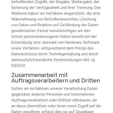
betreffenden Zugriffs, der Eingabe, Weitergabe, der
Sicherung der Verfügbarkeit und ihrer Trennung. Des
Weiteren haben wir Verfahren eingerichtet, die eine
Wahrnehmung von Betroffenenrechten, Löschung
von Daten und Reaktion auf Gefährdung der Daten
gewährleisten. Ferner berücksichtigen wir den
Schutz personenbezogener Daten bereits bei der
Entwicklung, bzw. Auswahl von Hardware, Software
sowie Verfahren, entsprechend dem Prinzip des
Datenschutzes durch Technikgestaltung und durch
datenschutzfreundliche Voreinstellungen (Art. 25
DSGVO).
Zusammenarbeit mit
Auftragsverarbeitern und Dritten
Sofern wir im Rahmen unserer Verarbeitung Daten
gegenüber anderen Personen und Unternehmen
(Auftragsverarbeitern oder Dritten) offenbaren, sie
an diese übermitteln oder ihnen sonst Zugriff auf die
Daten gewähren, erfolgt dies nur auf Grundlage