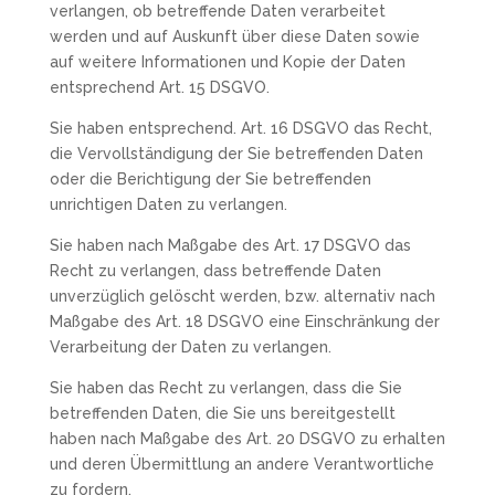
verlangen, ob betreffende Daten verarbeitet
werden und auf Auskunft über diese Daten sowie
auf weitere Informationen und Kopie der Daten
entsprechend Art. 15 DSGVO.
Sie haben entsprechend. Art. 16 DSGVO das Recht,
die Vervollständigung der Sie betreffenden Daten
oder die Berichtigung der Sie betreffenden
unrichtigen Daten zu verlangen.
Sie haben nach Maßgabe des Art. 17 DSGVO das
Recht zu verlangen, dass betreffende Daten
unverzüglich gelöscht werden, bzw. alternativ nach
Maßgabe des Art. 18 DSGVO eine Einschränkung der
Verarbeitung der Daten zu verlangen.
Sie haben das Recht zu verlangen, dass die Sie
betreffenden Daten, die Sie uns bereitgestellt
haben nach Maßgabe des Art. 20 DSGVO zu erhalten
und deren Übermittlung an andere Verantwortliche
zu fordern.