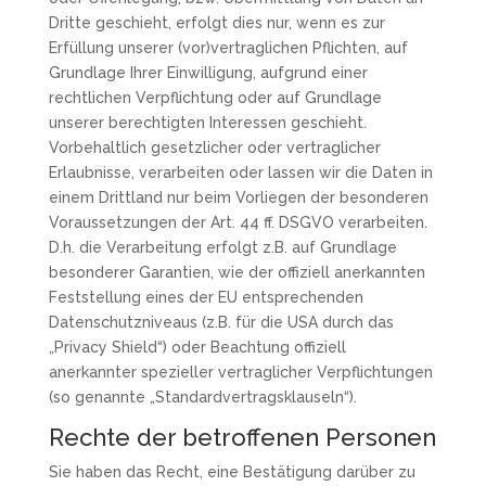
Dritte geschieht, erfolgt dies nur, wenn es zur
Erfüllung unserer (vor)vertraglichen Pflichten, auf
Grundlage Ihrer Einwilligung, aufgrund einer
rechtlichen Verpflichtung oder auf Grundlage
unserer berechtigten Interessen geschieht.
Vorbehaltlich gesetzlicher oder vertraglicher
Erlaubnisse, verarbeiten oder lassen wir die Daten in
einem Drittland nur beim Vorliegen der besonderen
Voraussetzungen der Art. 44 ff. DSGVO verarbeiten.
D.h. die Verarbeitung erfolgt z.B. auf Grundlage
besonderer Garantien, wie der offiziell anerkannten
Feststellung eines der EU entsprechenden
Datenschutzniveaus (z.B. für die USA durch das
„Privacy Shield“) oder Beachtung offiziell
anerkannter spezieller vertraglicher Verpflichtungen
(so genannte „Standardvertragsklauseln“).
Rechte der betroffenen Personen
Sie haben das Recht, eine Bestätigung darüber zu