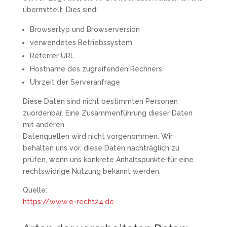
übermittelt. Dies sind:
Browsertyp und Browserversion
verwendetes Betriebssystem
Referrer URL
Hostname des zugreifenden Rechners
Uhrzeit der Serveranfrage
Diese Daten sind nicht bestimmten Personen
zuordenbar. Eine Zusammenführung dieser Daten
mit anderen
Datenquellen wird nicht vorgenommen. Wir
behalten uns vor, diese Daten nachträglich zu
prüfen, wenn uns konkrete Anhaltspunkte für eine
rechtswidrige Nutzung bekannt werden.
Quelle:
https://www.e-recht24.de