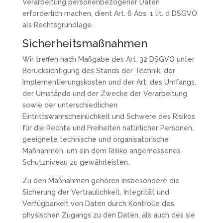
Verarbeitung personenbezogener Daten
erforderlich machen, dient Art. 6 Abs. 1 lit. d DSGVO
als Rechtsgrundlage.
Sicherheitsmaßnahmen
Wir treffen nach Maßgabe des Art. 32 DSGVO unter
Berücksichtigung des Stands der Technik, der
Implementierungskosten und der Art, des Umfangs,
der Umstände und der Zwecke der Verarbeitung
sowie der unterschiedlichen
Eintrittswahrscheinlichkeit und Schwere des Risikos
für die Rechte und Freiheiten natürlicher Personen,
geeignete technische und organisatorische
Maßnahmen, um ein dem Risiko angemessenes
Schutzniveau zu gewährleisten.
Zu den Maßnahmen gehören insbesondere die
Sicherung der Vertraulichkeit, Integrität und
Verfügbarkeit von Daten durch Kontrolle des
physischen Zugangs zu den Daten, als auch des sie