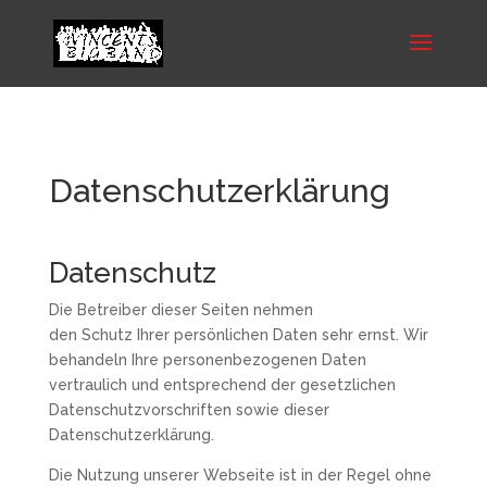
Datenschutzerklärung
Datenschutz
Die Betreiber dieser Seiten nehmen
den Schutz Ihrer persönlichen Daten sehr ernst. Wir
behandeln Ihre personenbezogenen Daten
vertraulich und entsprechend der gesetzlichen
Datenschutzvorschriften sowie dieser
Datenschutzerklärung.
Die Nutzung unserer Webseite ist in der Regel ohne